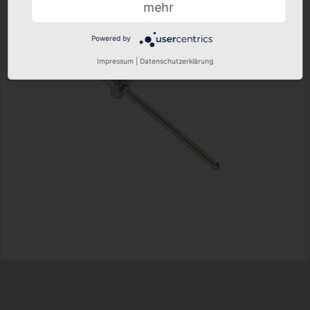
mehr
Powered by
Impressum
|
Datenschutzerklärung