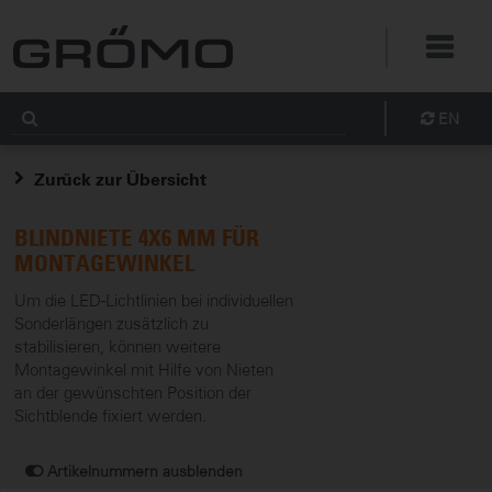
EN
Zurück zur Übersicht
BLINDNIETE 4X6 MM FÜR
MONTAGEWINKEL
Um die LED-Lichtlinien bei individuellen
Sonderlängen zusätzlich zu
stabilisieren, können weitere
Montagewinkel mit Hilfe von Nieten
an der gewünschten Position der
Sichtblende fixiert werden.
Artikelnummern ausblenden