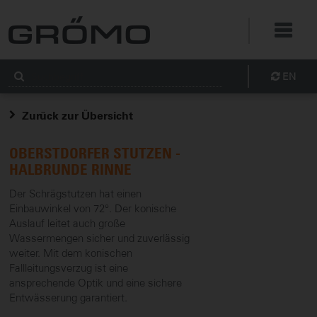
EN
Zurück zur Übersicht
OBERSTDORFER STUTZEN -
HALBRUNDE RINNE
Der Schrägstutzen hat einen
Einbauwinkel von 72°. Der konische
Auslauf leitet auch große
Wassermengen sicher und zuverlässig
weiter. Mit dem konischen
Fallleitungsverzug ist eine
ansprechende Optik und eine sichere
Entwässerung garantiert.