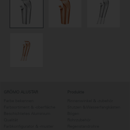
GRÖMO ALUSTAR
Produkte
Farbe bekennen
Rinnenwinkel & -zubehör
Farbsortiment & -oberfläche
Stutzen & Wasserfangkästen
Beschichtetes Aluminium
Bögen
Qualität
Rohrzubehör
Farbkonfigurator & -muster
Regenstandrohre