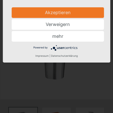
Akzeptieren
Verweigern
mehr
Powered by
Impressum
|
Datenschutzerklärung