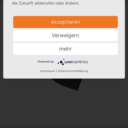
die Zukunft widerrufen oder ändern.
Akzeptieren
Verweigern
mehr
Powered by
Impressum
|
Datenschutzerklärung