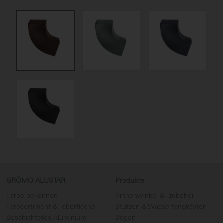
GRÖMO ALUSTAR
Produkte
Farbe bekennen
Rinnenwinkel & -zubehör
Farbsortiment & -oberfläche
Stutzen & Wasserfangkästen
Beschichtetes Aluminium
Bögen