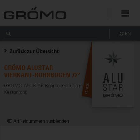
EN
Zurück zur Übersicht
GRÖMO ALUSTAR
VIERKANT-ROHRBOGEN 72°
GRÖMO ALUSTAR Rohrbogen für das
Kastenrohr.
Artikelnummern ausblenden