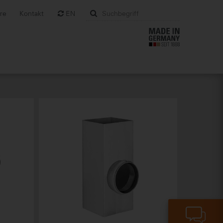
ere
Kontakt
EN