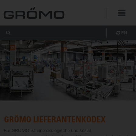
EN
GRÖMO LIEFERANTENKODEX
Für GRÖMO ist eine ökologische und sozial