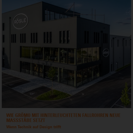
WIE GRÖMO MIT HINTERLEUCHTETEN FALLROHREN NEUE
MASSSTÄBE SETZT
Wenn Technik auf Design trifft