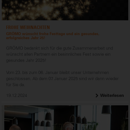
FROHE WEIHNACHTEN
GRÖMO wünscht frohe Festtage und ein gesundes,
erfolgreiches Jahr 25!
GRÖMO bedankt sich für die gute Zusammenarbeit und
wünscht allen Partnern ein besinnliches Fest sowie ein
gesundes Jahr 2025!
Vom 23. bis zum 06. Januar bleibt unser Unternehmen
geschlossen. Ab dem 07. Januar 2025 sind wir dann wieder
für Sie da.
19.12.2024
Weiterlesen