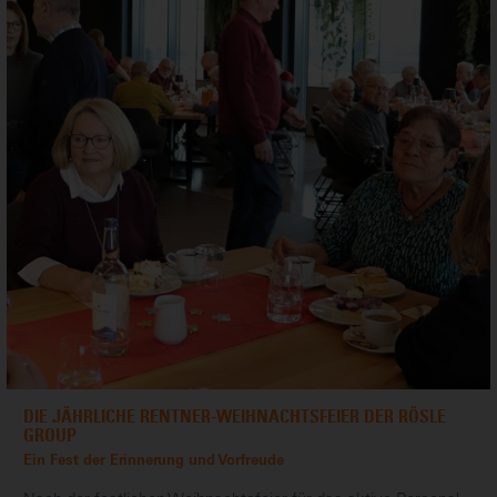
DIE JÄHRLICHE RENTNER-WEIHNACHTSFEIER DER RÖSLE
GROUP
Ein Fest der Erinnerung und Vorfreude