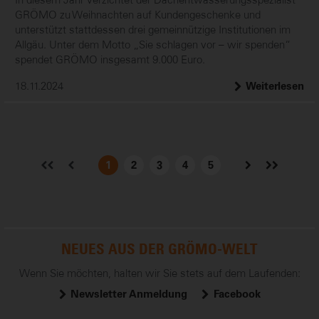
GRÖMO zu Weihnachten auf Kundengeschenke und
unterstützt stattdessen drei gemeinnützige Institutionen im
Allgäu. Unter dem Motto „Sie schlagen vor – wir spenden“
spendet GRÖMO insgesamt 9.000 Euro.
18.11.2024
Weiterlesen
1
2
3
4
5
NEUES AUS DER GRÖMO-WELT
Wenn Sie möchten, halten wir Sie stets auf dem Laufenden:
Newsletter Anmeldung
Facebook