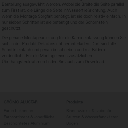
Bestellung ausgewählt werden. Wobei die Breite die Seite parallel
zum First ist, die Länge die Seite in Wasserfließrichtung. Auch
wenn die Montage Sorgfalt benötigt, ist sie doch relativ einfach. In
nur sieben Schritten ist sie befestigt und der Schornstein
geschützt.
Die genaue Montageanleitung für die Kamineinfassung können Sie
sich in der Produkt-Detailansicht herunterladen. Dort sind alle
Schritte einfach und genau beschrieben und mit Bildern
verdeutlicht. Für die Montage eines zusätzlichen
Überhangsteckrahmen finden Sie auch zum Download.
GRÖMO ALUSTAR
Produkte
Farbe bekennen
Rinnenwinkel & -zubehör
Farbsortiment & -oberfläche
Stutzen & Wasserfangkästen
Beschichtetes Aluminium
Bögen