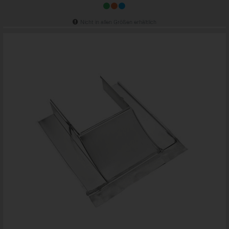
Nicht in allen Größen erhältlich