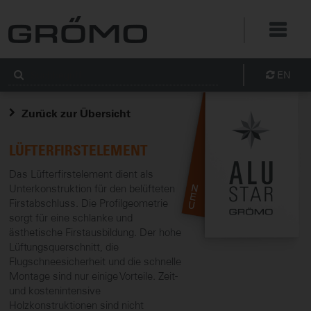
EN
Zurück zur Übersicht
LÜFTERFIRSTELEMENT
Das Lüfterfirstelement dient als
Unterkonstruktion für den belüfteten
Firstabschluss. Die Profilgeometrie
sorgt für eine schlanke und
ästhetische Firstausbildung. Der hohe
Lüftungsquerschnitt, die
Flugschneesicherheit und die schnelle
Montage sind nur einige Vorteile. Zeit-
und kostenintensive
Holzkonstruktionen sind nicht