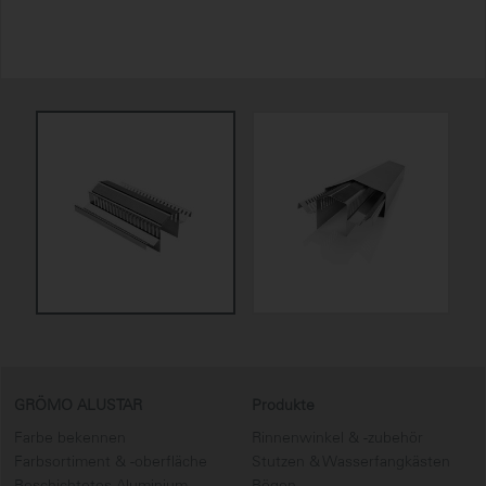
GRÖMO ALUSTAR
Produkte
Farbe bekennen
Rinnenwinkel & -zubehör
Farbsortiment & -oberfläche
Stutzen & Wasserfangkästen
Beschichtetes Aluminium
Bögen