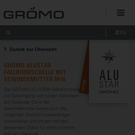
EN
Zurück zur Übersicht
GRÖMO ALUSTAR
FALLROHRSCHELLE MIT
GEWINDEMUTTER M10
Die GRÖMO ALUSTAR Fallrohrschelle
zur Befestigung von runden Fallrohren
am Gebäude. Dank der
Gewindemutter lassen sich alle
möglichen Stockschraubenlängen
kombinieren und sorgen mit dem
passenden Dübel für einen sicheren
Halt am Gebäude.