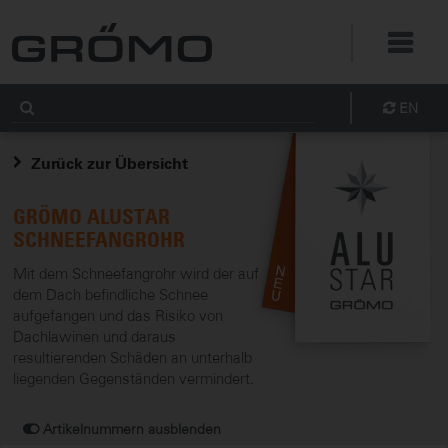
EN
Zurück zur Übersicht
GRÖMO ALUSTAR
SCHNEEFANGROHR
Mit dem Schneefangrohr wird der auf
dem Dach befindliche Schnee
aufgefangen und das Risiko von
Dachlawinen und daraus
resultierenden Schäden an unterhalb
liegenden Gegenständen vermindert.
Artikelnummern ausblenden