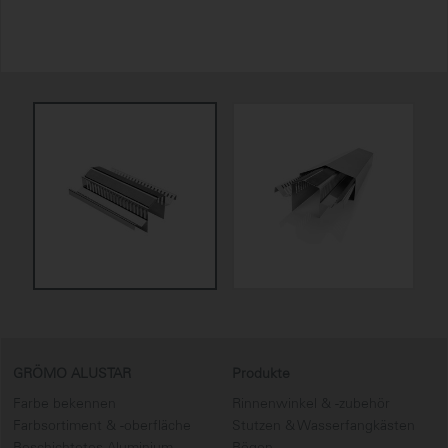
GRÖMO ALUSTAR
Produkte
Farbe bekennen
Rinnenwinkel & -zubehör
Farbsortiment & -oberfläche
Stutzen & Wasserfangkästen
Beschichtetes Aluminium
Bögen