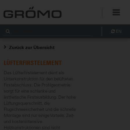
EN
Zurück zur Übersicht
LÜFTERFIRSTELEMENT
Das Lüfterfirstelement dient als
Unterkonstruktion für den belüfteten
Firstabschluss. Die Profilgeometrie
sorgt für eine schlanke und
ästhetische Firstausbildung. Der hohe
Lüftungsquerschnitt, die
Flugschneesicherheit und die schnelle
Montage sind nur einige Vorteile. Zeit-
und kostenintensive
Holzkonstruktionen sind nicht