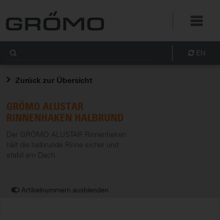
EN
Zurück zur Übersicht
GRÖMO ALUSTAR
RINNENHAKEN HALBRUND
Der GRÖMO ALUSTAR Rinnenhaken
hält die halbrunde Rinne sicher und
stabil am Dach.
Artikelnummern ausblenden