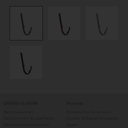
GRÖMO ALUSTAR
Produkte
Farbe bekennen
Rinnenwinkel & -zubehör
Farbsortiment & -oberfläche
Stutzen & Wasserfangkästen
Beschichtetes Aluminium
Bögen