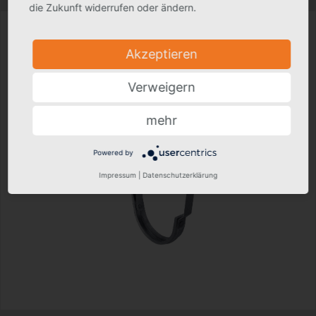
die Zukunft widerrufen oder ändern.
Akzeptieren
Verweigern
mehr
Powered by
Impressum
|
Datenschutzerklärung