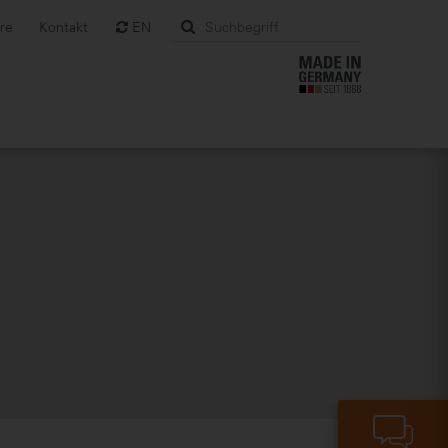
ere
Kontakt
EN