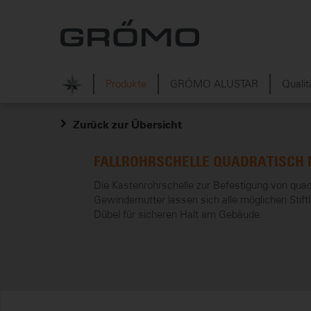
Produkte
GRÖMO ALUSTAR
Qualit
Zurück zur Übersicht
FALLROHRSCHELLE QUADRATISCH
Die Kastenrohrschelle zur Befestigung von qua
Gewindemutter lassen sich alle möglichen Sti
Dübel für sicheren Halt am Gebäude.