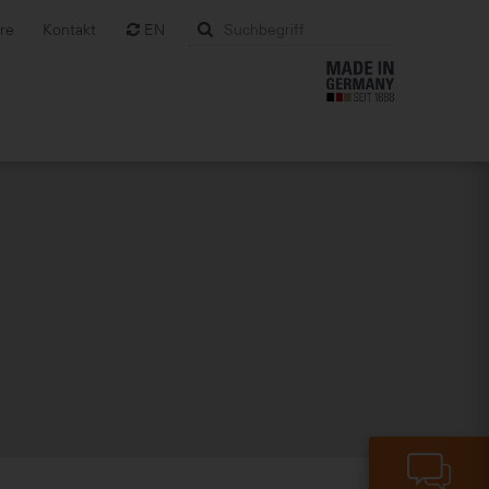
ere
Kontakt
EN