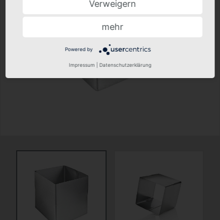
Verweigern
mehr
Powered by
Impressum
|
Datenschutzerklärung