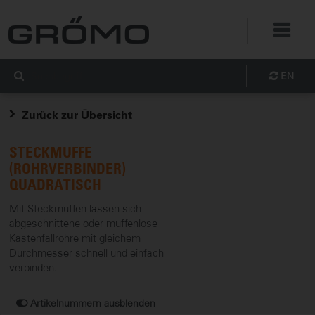
EN
Zurück zur Übersicht
STECKMUFFE
(ROHRVERBINDER)
QUADRATISCH
Mit Steckmuffen lassen sich
abgeschnittene oder muffenlose
Kastenfallrohre mit gleichem
Durchmesser schnell und einfach
verbinden.
Artikelnummern ausblenden