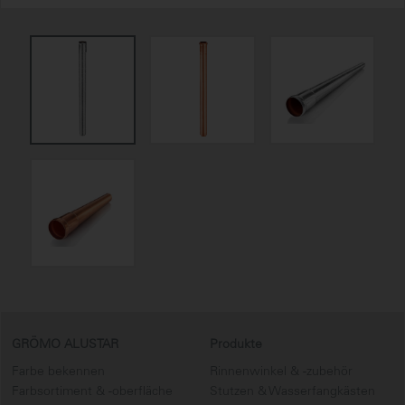
GRÖMO ALUSTAR
Produkte
Farbe bekennen
Rinnenwinkel & -zubehör
Farbsortiment & -oberfläche
Stutzen & Wasserfangkästen