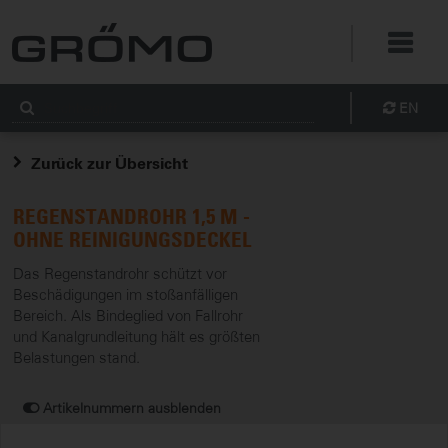
EN
Zurück zur Übersicht
REGENSTANDROHR 1,5 M -
OHNE REINIGUNGSDECKEL
Das Regenstandrohr schützt vor
Beschädigungen im stoßanfälligen
Bereich. Als Bindeglied von Fallrohr
und Kanalgrundleitung hält es größten
Belastungen stand.
Artikelnummern ausblenden