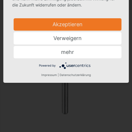
Technische Änderungen vorbehalten.
die Zukunft widerrufen oder ändern.
Akzeptieren
Verweigern
mehr
Powered by
Impressum
|
Datenschutzerklärung